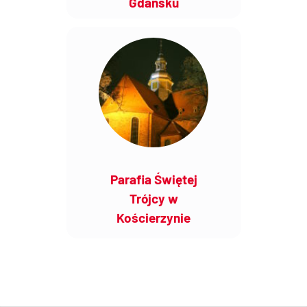
Gdańsku
Parafia Świętej
Trójcy w
Kościerzynie