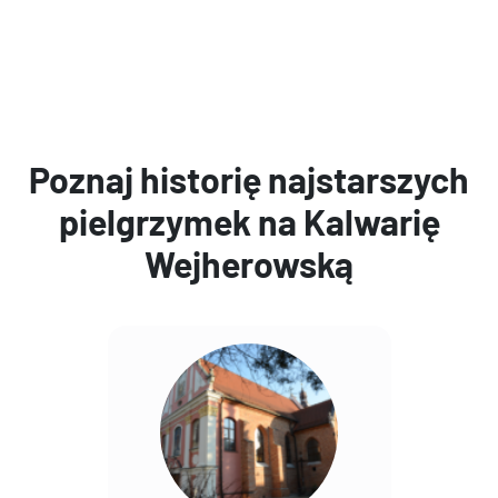
Poznaj historię najstarszych
pielgrzymek na Kalwarię
Wejherowską